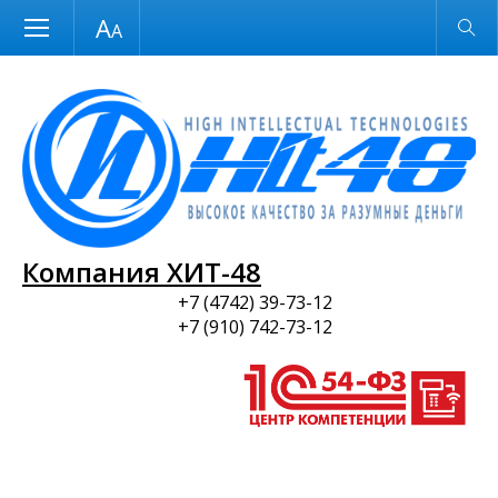
Размер шрифта
Обычная версия
и ПО
Компания ХИТ-48
+7 (4742) 39-73-12
+7 (910) 742-73-12