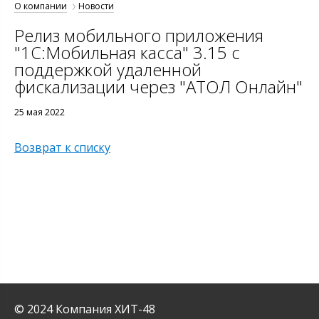
О компании
Новости
Релиз мобильного приложения
"1С:Мобильная касса" 3.15 с
поддержкой удаленной
фискализации через "АТОЛ Онлайн"
25 мая 2022
Возврат к списку
© 2024 Компания ХИТ-48