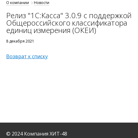
О компании
Новости
Релиз "1С:Касса" 3.0.9 с поддержкой
Общероссийского классификатора
единиц измерения (ОКЕИ)
8 декабря 2021
Возврат к списку
© 2024 Компания ХИТ-48