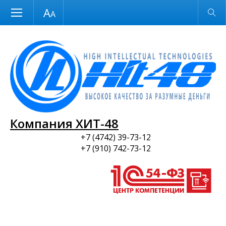
Размер шрифта
Обычная версия
и ПО
Компания ХИТ-48
+7 (4742) 39-73-12
+7 (910) 742-73-12