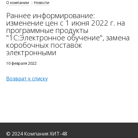
О компании
Новости
Раннее информирование:
изменение цен с 1 июня 2022 г. на
программные продукты
"1С:Электронное обучение", замена
коробочных поставок
электронными
10 февраля 2022
Возврат к списку
© 2024 Компания ХИТ-48