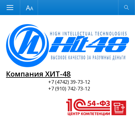
Размер шрифта
Обычная версия
и ПО
Компания ХИТ-48
+7 (4742) 39-73-12
+7 (910) 742-73-12