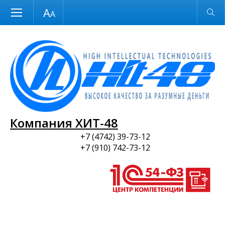
Размер шрифта
Обычная версия
и ПО
Компания ХИТ-48
+7 (4742) 39-73-12
+7 (910) 742-73-12