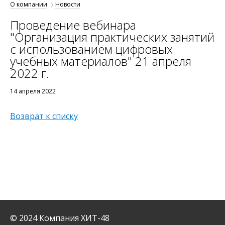
О компании
Новости
Проведение вебинара
"Организация практических занятий
с использованием цифровых
учебных материалов" 21 апреля
2022 г.
14 апреля 2022
Возврат к списку
© 2024 Компания ХИТ-48