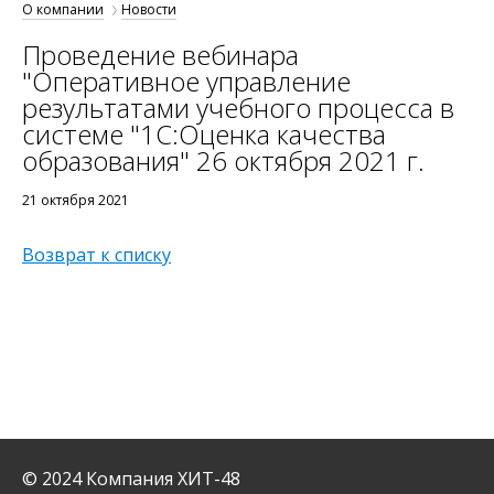
О компании
Новости
Проведение вебинара
"Оперативное управление
результатами учебного процесса в
системе "1С:Оценка качества
образования" 26 октября 2021 г.
21 октября 2021
Возврат к списку
© 2024 Компания ХИТ-48