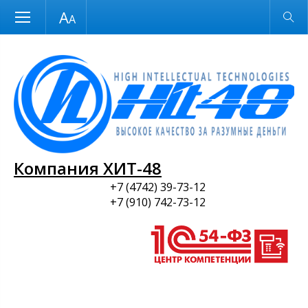
Размер шрифта
Обычная версия
и ПО
Компания ХИТ-48
+7 (4742) 39-73-12
+7 (910) 742-73-12