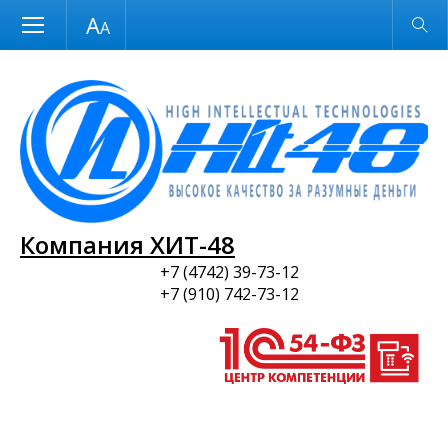
Размер шрифта
Обычная версия
и ПО
Компания ХИТ-48
+7 (4742) 39-73-12
+7 (910) 742-73-12