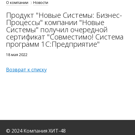
О компании
Новости
Продукт "Новые Системы: Бизнес-
Процессы" компании "Новые
Системы" получил очередной
сертификат "Совместимо! Система
программ 1С:Предприятие"
18 мая 2022
Возврат к списку
© 2024 Компания ХИТ-48