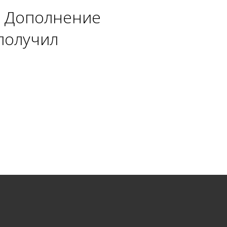
. Дополнение
получил