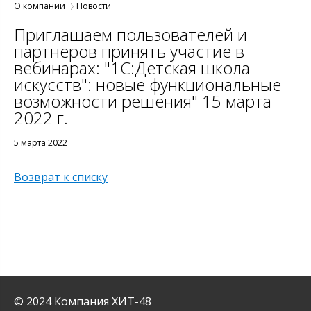
О компании
Новости
Приглашаем пользователей и
партнеров принять участие в
вебинарах: "1C:Детская школа
искусств": новые функциональные
возможности решения" 15 марта
2022 г.
5 марта 2022
Возврат к списку
© 2024 Компания ХИТ-48