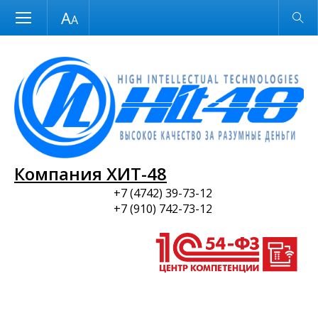
Размер шрифта
Обычная версия
и ПО
Компания ХИТ-48
+7 (4742) 39-73-12
+7 (910) 742-73-12