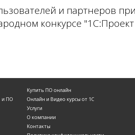
ьзователей и партнеров при
родном конкурсе "1С:Проект 
Купить ПО онлайн
 и ПО
Онлайн и Видео курсы от 1С
Услуги
О компании
Контакты