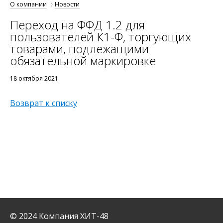
О компании
Новости
Переход на ФФД 1.2 для
пользователей К1-Ф, торгующих
товарами, подлежащими
обязательной маркировке
18 октября 2021
Возврат к списку
© 2024 Компания ХИТ-48