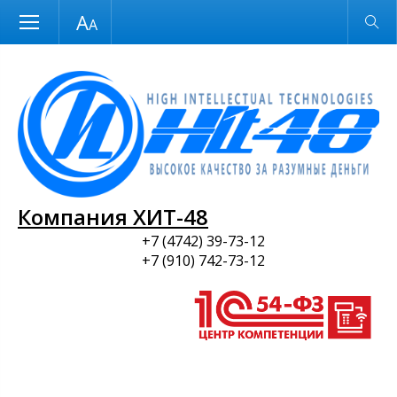
Размер шрифта
Обычная версия
и ПО
Компания ХИТ-48
+7 (4742) 39-73-12
+7 (910) 742-73-12