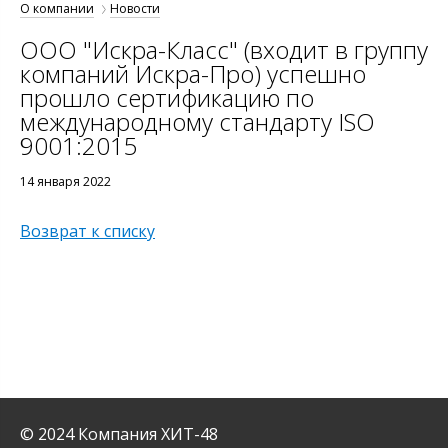
О компании
Новости
ООО "Искра-Класс" (входит в группу
компаний Искра-Про) успешно
прошло сертификацию по
международному стандарту ISO
9001:2015
14 января 2022
Возврат к списку
© 2024 Компания ХИТ-48