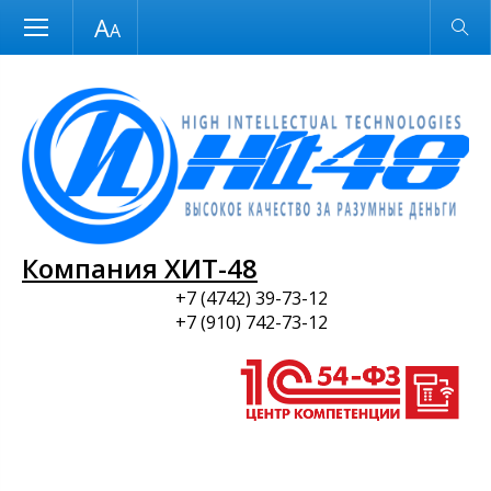
Размер шрифта
Обычная версия
и ПО
Компания ХИТ-48
+7 (4742) 39-73-12
+7 (910) 742-73-12