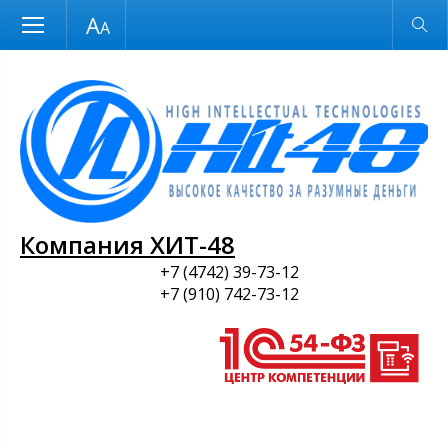
Размер шрифта
Обычная версия
и ПО
Компания ХИТ-48
+7 (4742) 39-73-12
+7 (910) 742-73-12