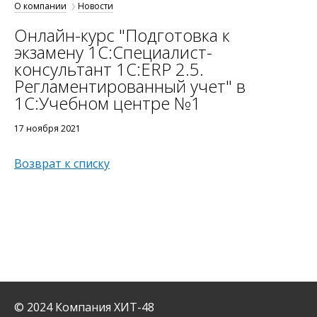
О компании
Новости
Онлайн-курс "Подготовка к
экзамену 1С:Специалист-
консультант 1С:ERP 2.5.
Регламентированный учет" в
1С:Учебном центре №1
17 ноября 2021
Возврат к списку
© 2024 Компания ХИТ-48