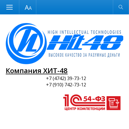
Размер шрифта
Обычная версия
и ПО
Компания ХИТ-48
+7 (4742) 39-73-12
+7 (910) 742-73-12