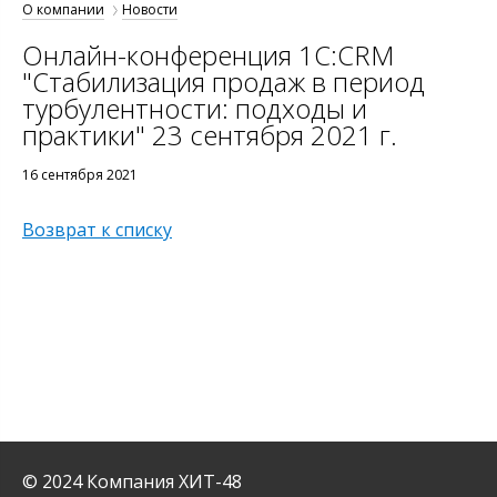
О компании
Новости
Онлайн-конференция 1С:CRM
"Стабилизация продаж в период
турбулентности: подходы и
практики" 23 сентября 2021 г.
16 сентября 2021
Возврат к списку
© 2024 Компания ХИТ-48