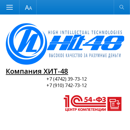
Размер шрифта
Обычная версия
и ПО
Компания ХИТ-48
+7 (4742) 39-73-12
+7 (910) 742-73-12