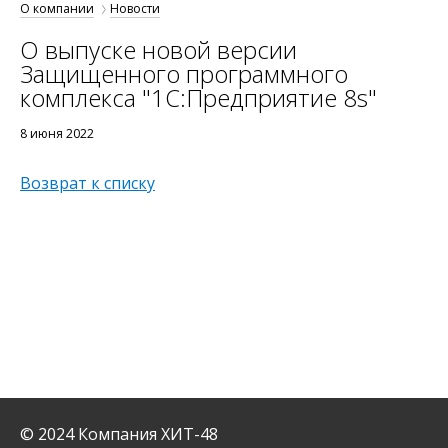
О компании
Новости
О выпуске новой версии
Защищенного программного
комплекса "1С:Предприятие 8s"
8 июня 2022
Возврат к списку
© 2024 Компания ХИТ-48