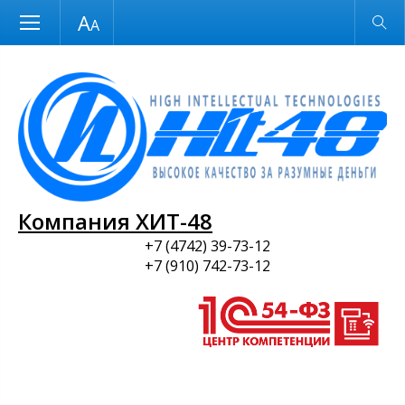
Размер шрифта
Обычная версия
и ПО
Компания ХИТ-48
+7 (4742) 39-73-12
+7 (910) 742-73-12