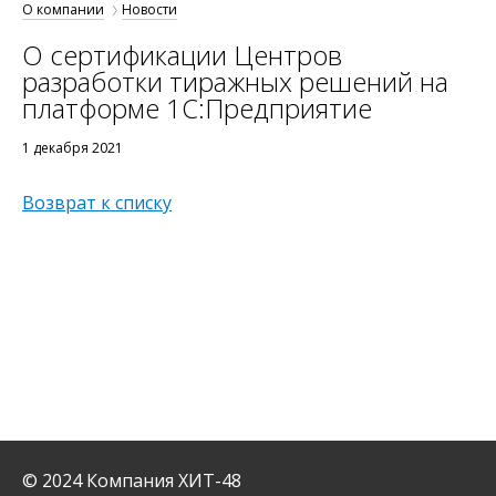
О компании
Новости
О сертификации Центров
разработки тиражных решений на
платформе 1С:Предприятие
1 декабря 2021
Возврат к списку
© 2024 Компания ХИТ-48