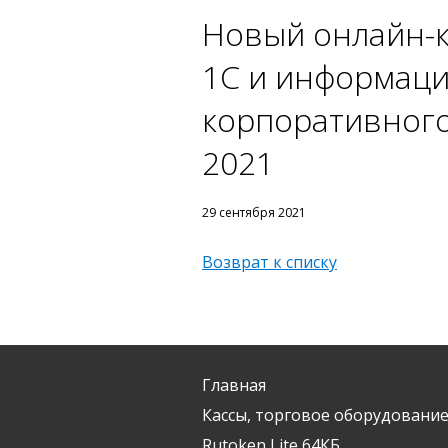
Новый онлайн-
1С и информаци
корпоративного
2021
29 сентября 2021
Возврат к списку
Главная
Кассы, торговое оборудование
Rutoken Lite 64КБ