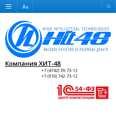
Размер шрифта
Обычная версия
и ПО
Компания ХИТ-48
+7 (4742) 39-73-12
+7 (910) 742-73-12