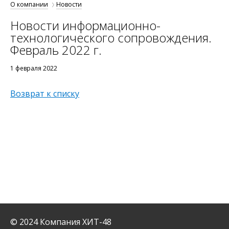
О компании
Новости
Новости информационно-
технологического сопровождения.
Февраль 2022 г.
1 февраля 2022
Возврат к списку
© 2024 Компания ХИТ-48