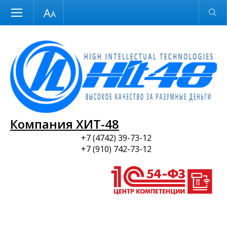
Размер шрифта
Обычная версия
и ПО
Компания ХИТ-48
+7 (4742) 39-73-12
+7 (910) 742-73-12