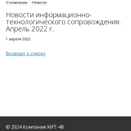
О компании
Новости
Новости информационно-
технологического сопровождения.
Апрель 2022 г.
1 апреля 2022
Возврат к списку
© 2024 Компания ХИТ-48