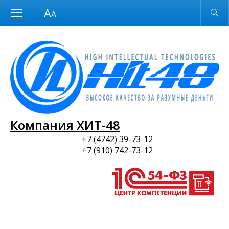
Размер шрифта
Обычная версия
и ПО
Компания ХИТ-48
+7 (4742) 39-73-12
+7 (910) 742-73-12