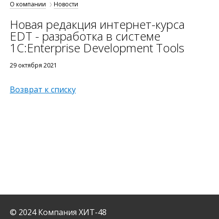
О компании
Новости
Новая редакция интернет-курса
EDT - разработка в системе
1C:Enterprise Development Tools
29 октября 2021
Возврат к списку
© 2024 Компания ХИТ-48