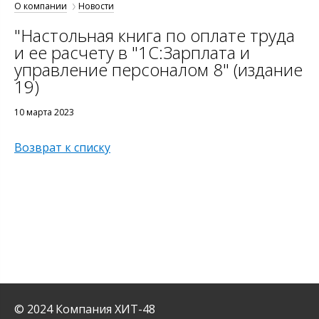
О компании
Новости
"Настольная книга по оплате труда
и ее расчету в "1С:Зарплата и
управление персоналом 8" (издание
19)
10 марта 2023
Возврат к списку
© 2024 Компания ХИТ-48