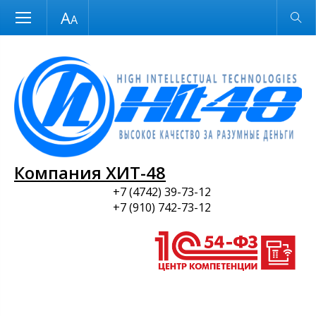
Размер шрифта
Обычная версия
и ПО
Компания ХИТ-48
+7 (4742) 39-73-12
+7 (910) 742-73-12