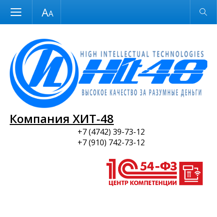
Размер шрифта
Обычная версия
и ПО
Компания ХИТ-48
+7 (4742) 39-73-12
+7 (910) 742-73-12