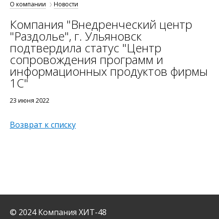
О компании
Новости
Компания "Внедренческий центр
"Раздолье", г. Ульяновск
подтвердила статус "Центр
сопровождения программ и
информационных продуктов фирмы
1С"
23 июня 2022
Возврат к списку
© 2024 Компания ХИТ-48