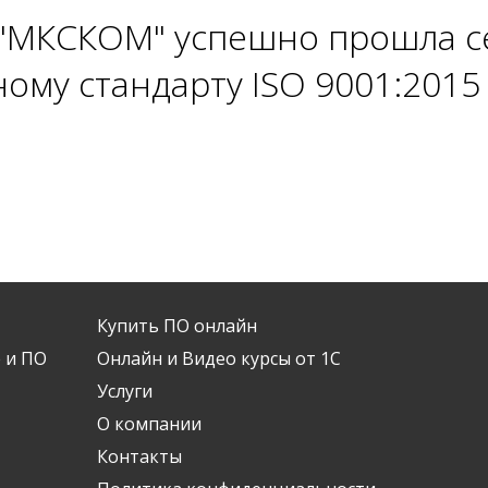
"МКСКОМ" успешно прошла 
ому стандарту ISO 9001:2015
Купить ПО онлайн
 и ПО
Онлайн и Видео курсы от 1С
Услуги
О компании
Контакты