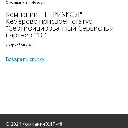
О компании
Новости
Компании "ШТРИХКОД", г.
Кемерово присвоен статус
"Сертифицированный Сервисный
партнер "1С"
28 декабря 2021
Возврат к списку
© 2024 Компания ХИТ-48