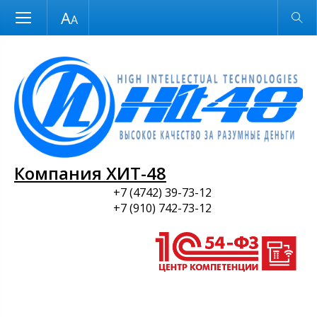
Размер шрифта
Обычная версия
и ПО
Компания ХИТ-48
+7 (4742) 39-73-12
+7 (910) 742-73-12