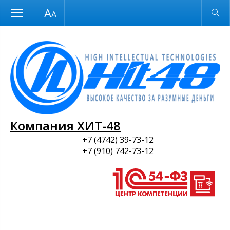
Размер шрифта
Обычная версия
и ПО
Компания ХИТ-48
+7 (4742) 39-73-12
+7 (910) 742-73-12