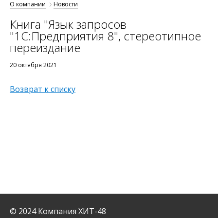
О компании
Новости
Книга "Язык запросов
"1С:Предприятия 8", стереотипное
переиздание
20 октября 2021
Возврат к списку
© 2024 Компания ХИТ-48