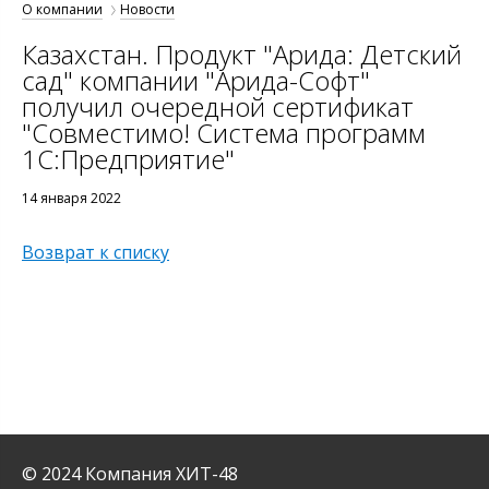
О компании
Новости
Казахстан. Продукт "Арида: Детский
сад" компании "Арида-Софт"
получил очередной сертификат
"Совместимо! Система программ
1С:Предприятие"
14 января 2022
Возврат к списку
© 2024 Компания ХИТ-48