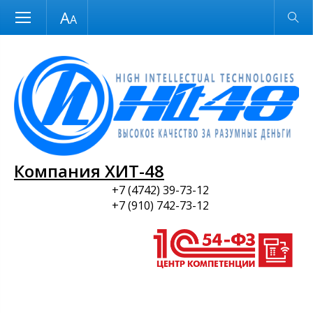
Размер шрифта
Обычная версия
и ПО
Компания ХИТ-48
+7 (4742) 39-73-12
+7 (910) 742-73-12