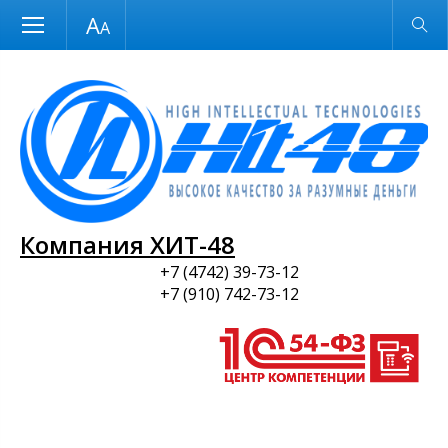
Размер шрифта
Обычная версия
и ПО
Компания ХИТ-48
+7 (4742) 39-73-12
+7 (910) 742-73-12