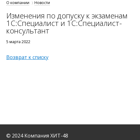
О компании
Новости
Изменения по допуску к экзаменам
1С:Специалист и 1С:Специалист-
консультант
5 марта 2022
Возврат к списку
© 2024 Компания ХИТ-48