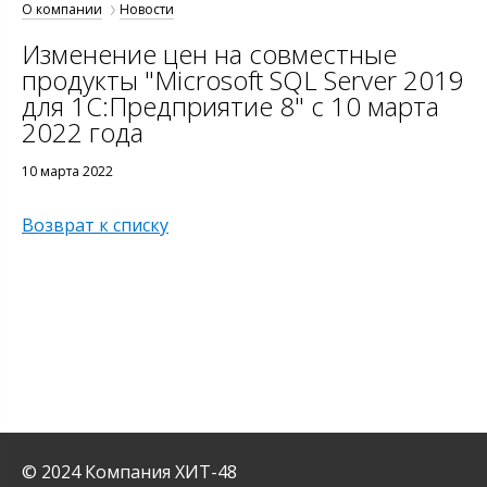
О компании
Новости
Изменение цен на совместные
продукты "Microsoft SQL Server 2019
для 1С:Предприятие 8" с 10 марта
2022 года
10 марта 2022
Возврат к списку
© 2024 Компания ХИТ-48