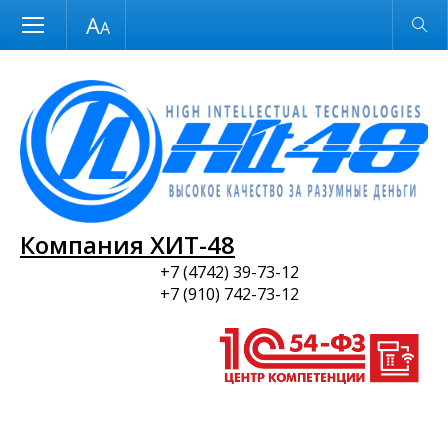
Размер шрифта
Обычная версия
и ПО
Компания ХИТ-48
+7 (4742) 39-73-12
+7 (910) 742-73-12