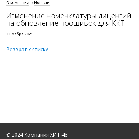
О компании
Новости
Изменение номенклатуры лицензий
на обновление прошивок для ККТ
3 ноября 2021
Возврат к списку
© 2024 Компания ХИТ-48