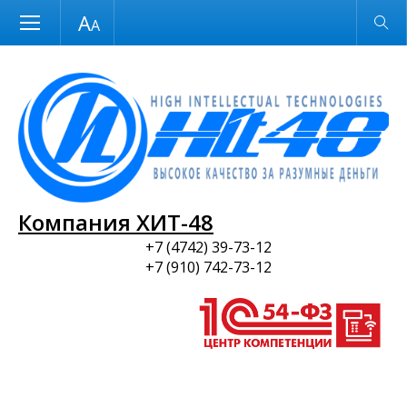
Размер шрифта
Обычная версия
и ПО
Компания ХИТ-48
+7 (4742) 39-73-12
+7 (910) 742-73-12