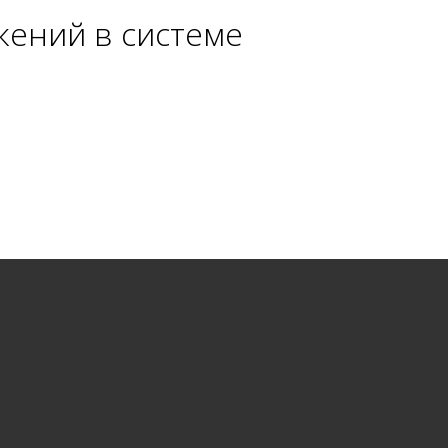
жений в системе