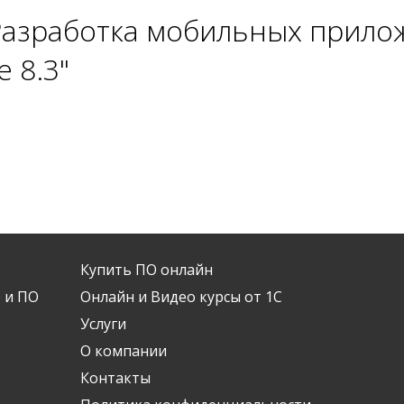
Разработка мобильных прило
 8.3"
Купить ПО онлайн
 и ПО
Онлайн и Видео курсы от 1С
Услуги
О компании
Контакты