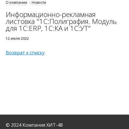
О компании
Новости
Информационно-рекламная
листовка "1С:Полиграфия. Модуль
для 1С:ERP, 1С:КА и 1С:УТ"
12 июля 2022
Возврат к списку
© 2024 Компания ХИТ-48