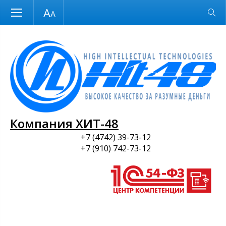
Размер шрифта
Обычная версия
и ПО
Компания ХИТ-48
+7 (4742) 39-73-12
+7 (910) 742-73-12