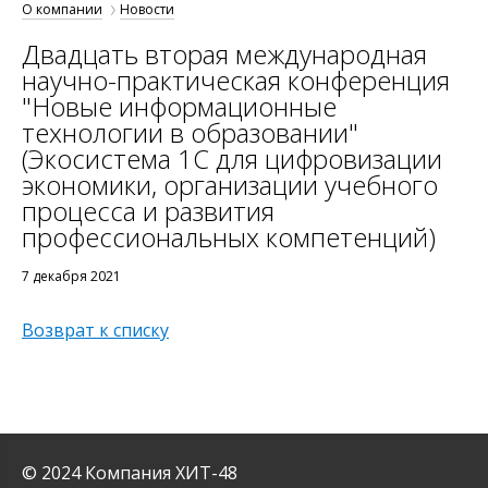
О компании
Новости
Двадцать вторая международная
научно-практическая конференция
"Новые информационные
технологии в образовании"
(Экосистема 1С для цифровизации
экономики, организации учебного
процесса и развития
профессиональных компетенций)
7 декабря 2021
Возврат к списку
© 2024 Компания ХИТ-48