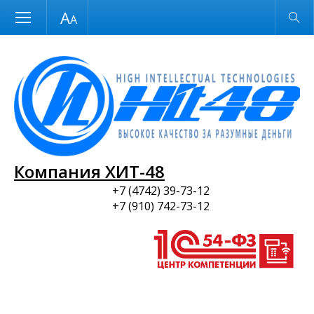
Размер шрифта
Обычная версия
и ПО
Компания ХИТ-48
+7 (4742) 39-73-12
+7 (910) 742-73-12