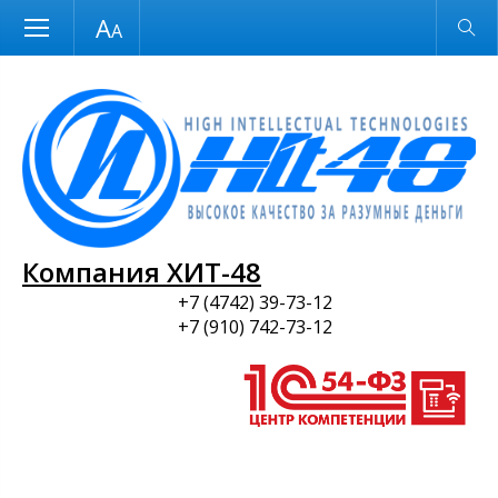
Размер шрифта
Обычная версия
и ПО
Компания ХИТ-48
+7 (4742) 39-73-12
+7 (910) 742-73-12