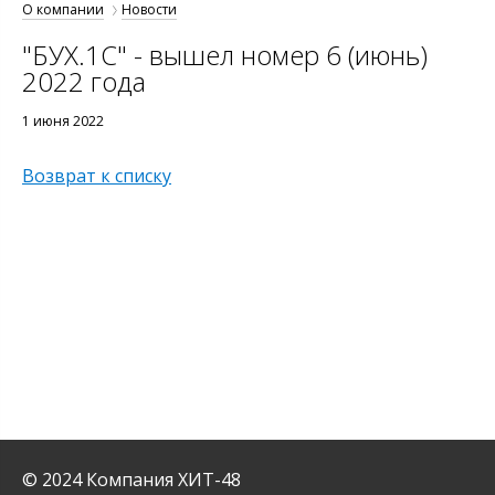
О компании
Новости
"БУХ.1С" - вышел номер 6 (июнь)
2022 года
1 июня 2022
Возврат к списку
© 2024 Компания ХИТ-48