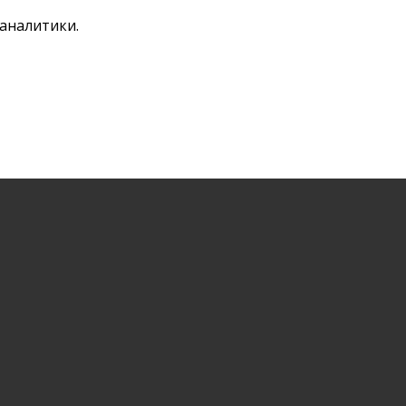
аналитики.