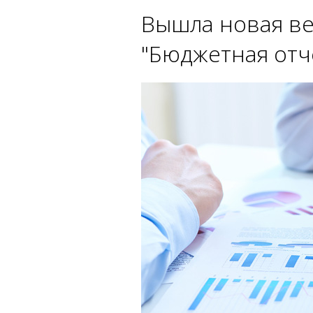
Вышла новая ве
"Бюджетная отч