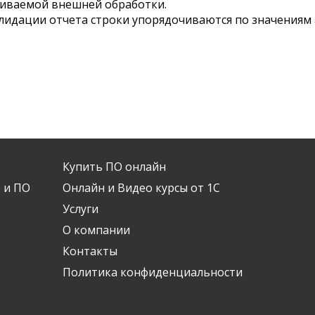
живаемой внешней обработки.
лидации отчета строки упорядочиваются по значениям 
Купить ПО онлайн
 и ПО
Онлайн и Видео курсы от 1С
Услуги
О компании
Контакты
Политика конфиденциальности