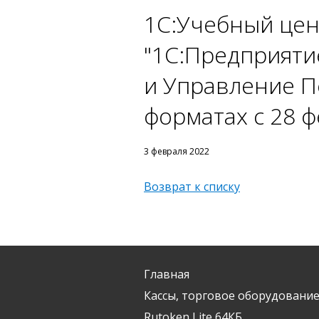
1С:Учебный цен
"1С:Предприяти
и Управление П
форматах с 28 ф
3 февраля 2022
Возврат к списку
Главная
Кассы, торговое оборудование
Rutoken Lite 64КБ