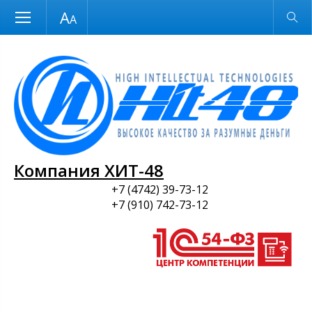
Размер шрифта
Обычная версия
и ПО
Компания ХИТ-48
+7 (4742) 39-73-12
+7 (910) 742-73-12