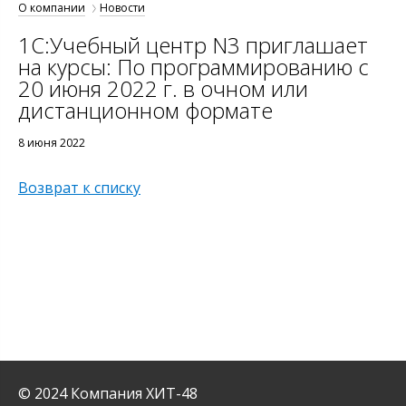
О компании
Новости
1С:Учебный центр N3 приглашает
на курсы: По программированию с
20 июня 2022 г. в очном или
дистанционном формате
8 июня 2022
Возврат к списку
© 2024 Компания ХИТ-48