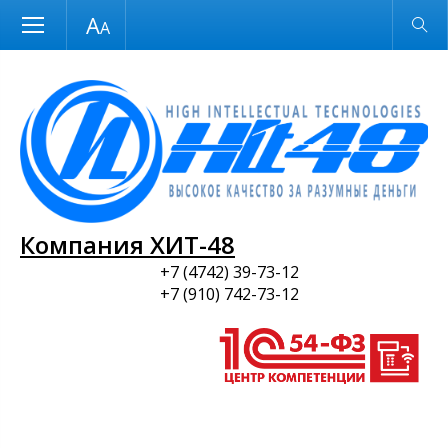
Размер шрифта
Обычная версия
и ПО
Компания ХИТ-48
+7 (4742) 39-73-12
+7 (910) 742-73-12