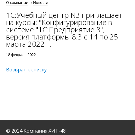
О компании
Новости
1С:Учебный центр N3 приглашает
на курсы: "Конфигурирование в
системе "1С:Предприятие 8",
версия платформы 8.3 с 14 по 25
марта 2022 г.
18 февраля 2022
Возврат к списку
© 2024 Компания ХИТ-48