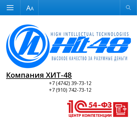
Размер шрифта
Обычная версия
и ПО
Компания ХИТ-48
+7 (4742) 39-73-12
+7 (910) 742-73-12