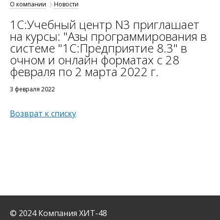
О компании
Новости
1С:Учебный центр N3 приглашает
на курсы: "Азы программирования в
системе "1С:Предприятие 8.3" в
очном и онлайн форматах с 28
февраля по 2 марта 2022 г.
3 февраля 2022
Возврат к списку
© 2024 Компания ХИТ-48