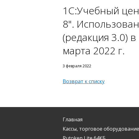
1С:Учебный цен
8". Использова
(редакция 3.0) 
марта 2022 г.
3 февраля 2022
Возврат к списку
Главная
Кассы, торговое оборудование
Rutoken Lite 64КБ