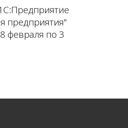
"1С:Предприятие
ия предприятия"
28 февраля по 3