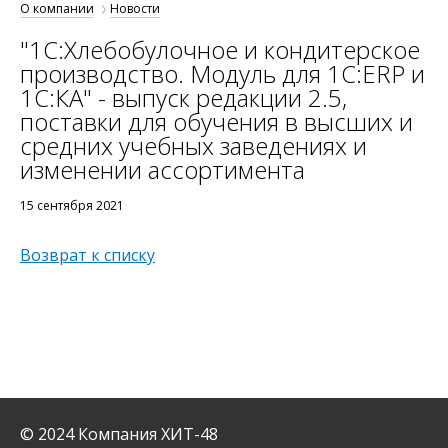
О компании
Новости
"1С:Хлебобулочное и кондитерское
производство. Модуль для 1С:ERP и
1С:КА" - выпуск редакции 2.5,
поставки для обучения в высших и
средних учебных заведениях и
изменении ассортимента
15 сентября 2021
Возврат к списку
© 2024 Компания ХИТ-48