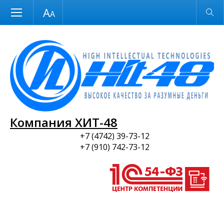
Размер шрифта
Обычная версия
и ПО
Компания ХИТ-48
+7 (4742) 39-73-12
+7 (910) 742-73-12