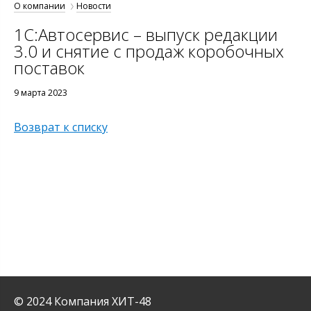
О компании
Новости
1С:Автосервис – выпуск редакции
3.0 и снятие с продаж коробочных
поставок
9 марта 2023
Возврат к списку
© 2024 Компания ХИТ-48