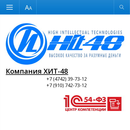
Размер шрифта
Обычная версия
и ПО
Компания ХИТ-48
+7 (4742) 39-73-12
+7 (910) 742-73-12