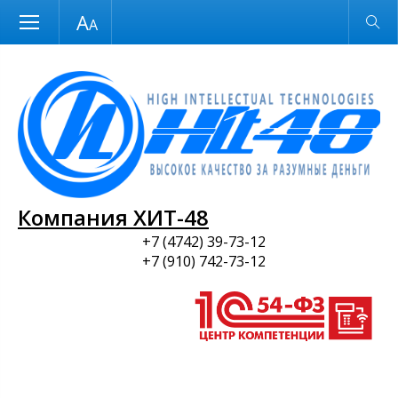
Размер шрифта
Обычная версия
и ПО
Компания ХИТ-48
+7 (4742) 39-73-12
+7 (910) 742-73-12