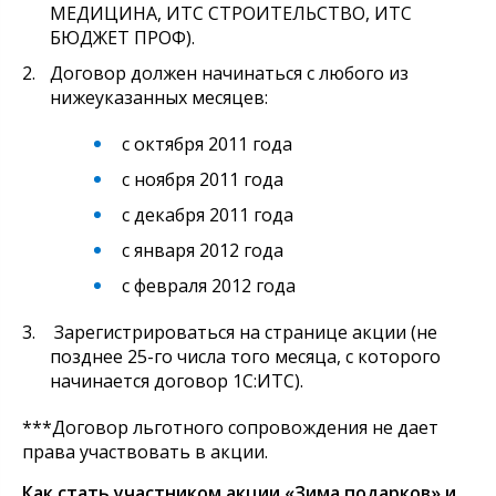
МЕДИЦИНА, ИТС СТРОИТЕЛЬСТВО, ИТС
БЮДЖЕТ ПРОФ).
Договор должен начинаться с любого из
нижеуказанных месяцев:
с октября 2011 года
с ноября 2011 года
с декабря 2011 года
с января 2012 года
с февраля 2012 года
Зарегистрироваться на странице акции (не
позднее 25-го числа того месяца, с которого
начинается договор 1С:ИТС).
***Договор льготного сопровождения не дает
права участвовать в акции.
Как стать участником акции «Зима подарков» и