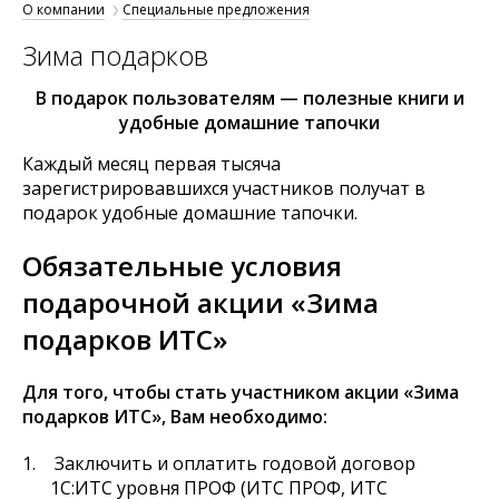
О компании
Специальные предложения
Зима подарков
В подарок пользователям — полезные книги и
удобные домашние тапочки
Каждый месяц первая тысяча
зарегистрировавшихся участников получат в
подарок удобные домашние тапочки.
Обязательные условия
подарочной акции «Зима
подарков ИТС»
Для того, чтобы стать участником акции «Зима
подарков ИТС», Вам необходимо:
Заключить и оплатить годовой договор
1С:ИТС уровня ПРОФ (ИТС ПРОФ, ИТС