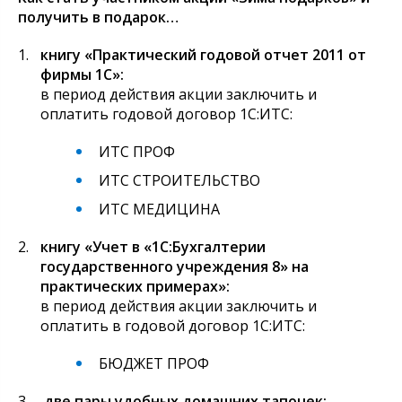
получить в подарок…
книгу «Практический годовой отчет 2011 от
фирмы 1С»:
в период действия акции заключить и
оплатить годовой договор 1С:ИТС:
ИТС ПРОФ
ИТС СТРОИТЕЛЬСТВО
ИТС МЕДИЦИНА
книгу «Учет в «1С:Бухгалтерии
государственного учреждения 8» на
практических примерах»:
в период действия акции заключить и
оплатить в годовой договор 1С:ИТС:
БЮДЖЕТ ПРОФ
две пары удобных домашних тапочек: