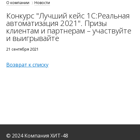
О компании
Новости
Конкурс "Лучший кейс 1С:Реальная
автоматизация 2021". Призы
клиентам и партнерам – участвуйте
и выигрывайте
21 сентября 2021
Возврат к списку
© 2024 Компания ХИТ-48