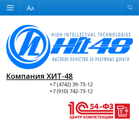
Размер шрифта
Обычная версия
и ПО
Компания ХИТ-48
+7 (4742) 39-73-12
+7 (910) 742-73-12