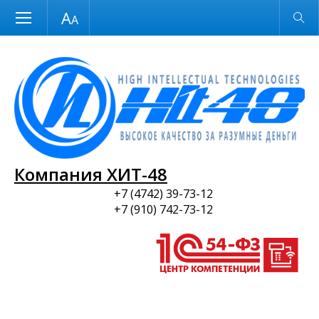
Размер шрифта
Обычная версия
и ПО
Компания ХИТ-48
+7 (4742) 39-73-12
+7 (910) 742-73-12