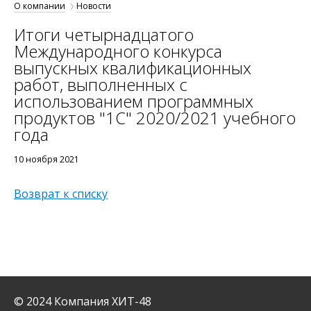
О компании
Новости
Итоги четырнадцатого
Международного конкурса
выпускных квалификационных
работ, выполненных с
использованием программных
продуктов "1С" 2020/2021 учебного
года
10 ноября 2021
Возврат к списку
© 2024 Компания ХИТ-48